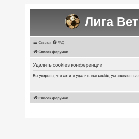
Лига Ве
Ссылки
FAQ
Список форумов
Удалить cookies конференции
Вы уверены, что хотите удалить все cookie, установленн
Список форумов