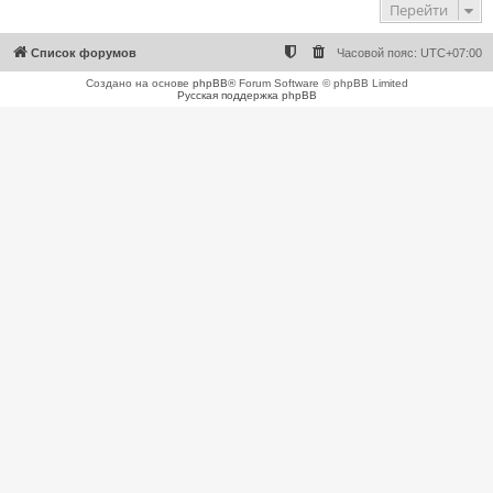
Перейти
Список форумов
Часовой пояс:
UTC+07:00
Создано на основе
phpBB
® Forum Software © phpBB Limited
Русская поддержка phpBB